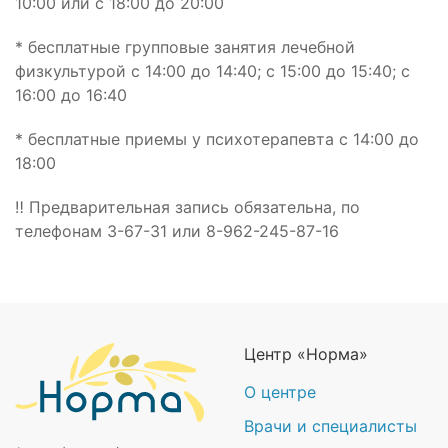
10:00 или с 18:00 до 20:00
* бесплатные групповые занятия лечебной
физкультурой с 14:00 до 14:40; с 15:00 до 15:40; с
16:00 до 16:40
* бесплатные приемы у психотерапевта с 14:00 до
18:00
‼ Предварительная запись обязательна, по
телефонам 3-67-31 или 8-962-245-87-16
Центр «Норма»
О центре
Врачи и специалисты