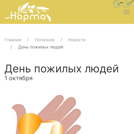
Главная
Полезное
Новости
День пожилых людей
День пожилых людей
1 октября