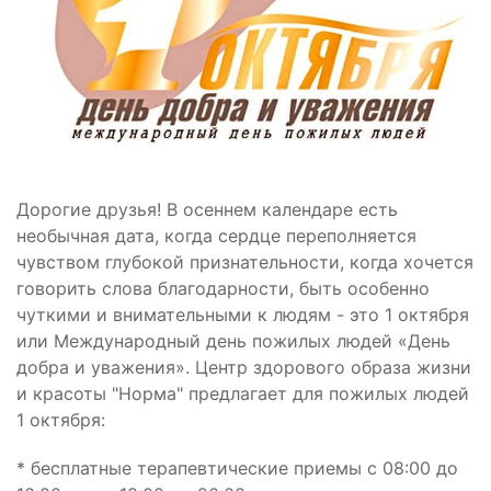
Дорогие друзья! В осеннем календаре есть
необычная дата, когда сердце переполняется
чувством глубокой признательности, когда хочется
говорить слова благодарности, быть особенно
чуткими и внимательными к людям - это 1 октября
или Международный день пожилых людей «День
добра и уважения». Центр здорового образа жизни
и красоты "Норма" предлагает для пожилых людей
1 октября:
* бесплатные терапевтические приемы с 08:00 до